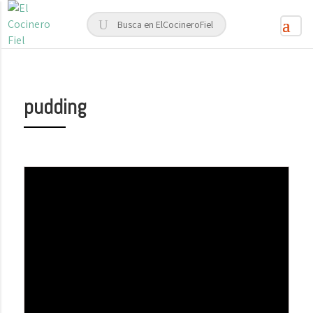
pudding