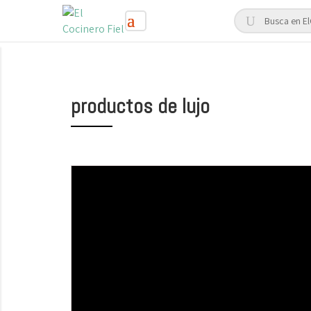
productos de lujo