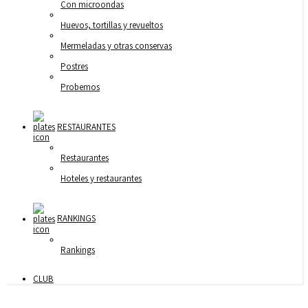
Con microondas
Huevos, tortillas y revueltos
Mermeladas y otras conservas
Postres
Probemos
RESTAURANTES
Restaurantes
Hoteles y restaurantes
RANKINGS
Rankings
CLUB