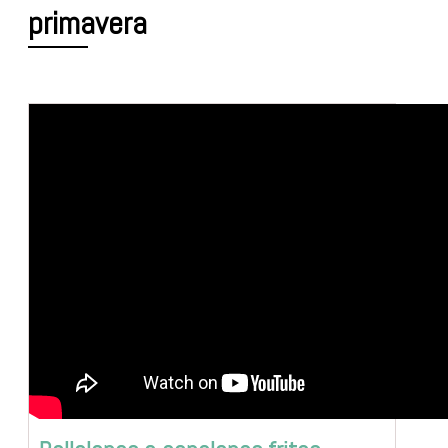
primavera