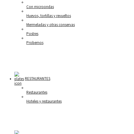
Con microondas
Huevos, tortillas y revueltos
Mermeladas y otras conservas
Postres
Probemos
RESTAURANTES
Restaurantes
Hoteles y restaurantes