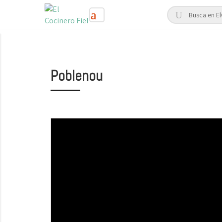
Poblenou