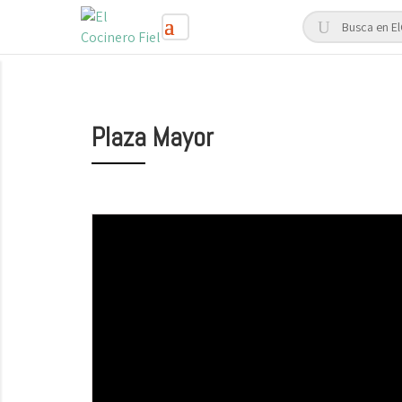
Plaza Mayor