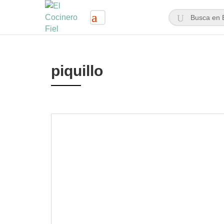
piquillo