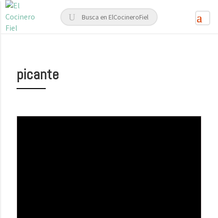
picante