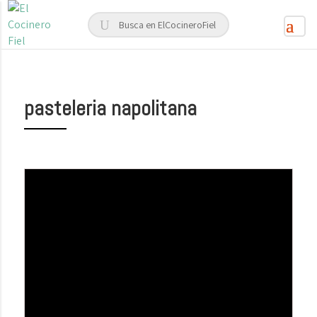
pasteleria napolitana