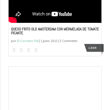
QUESO FRITO OLD AMSTERDAM CON MERMELADA DE TOMATE
PICANTE
por
El Cocinero Fiel
|
1 junio 2012
| 5 Comments
LEER