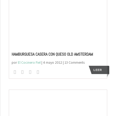
HAMBURGUESA CASERA CON QUESO OLD AMSTERDAM
por
El Cocinero Fiel
|
4 mayo 2012
| 13 Comments
LEER