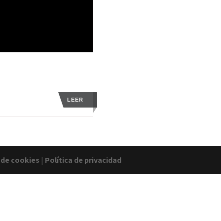
LEER
a de cookies
|
Política de privacidad