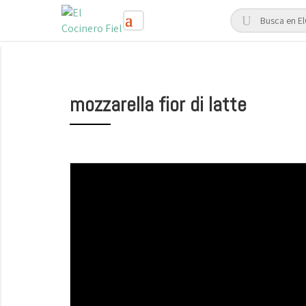
mozzarella fior di latte