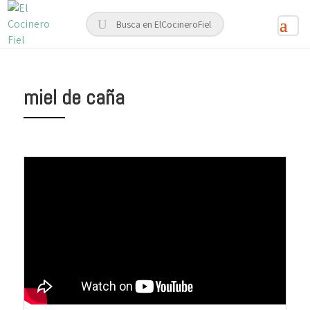
miel de caña