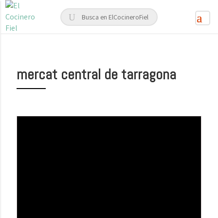
mercat central de tarragona