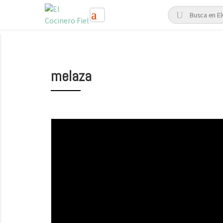
melaza