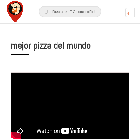
mejor pizza del mundo