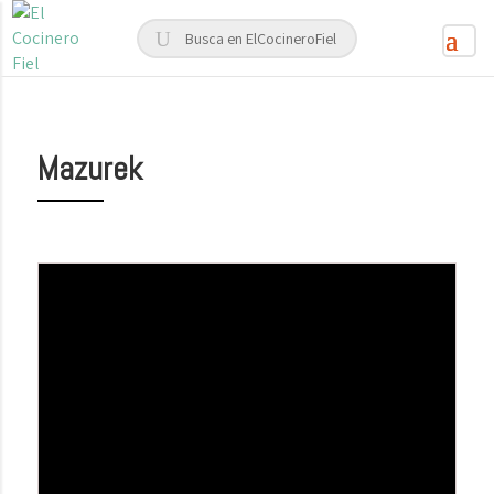
Mazurek