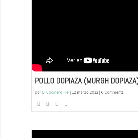
POLLO DOPIAZA (MURGH DOPIAZA
por
El Cocinero Fiel
|
12 marzo 2012
| 6 Comments