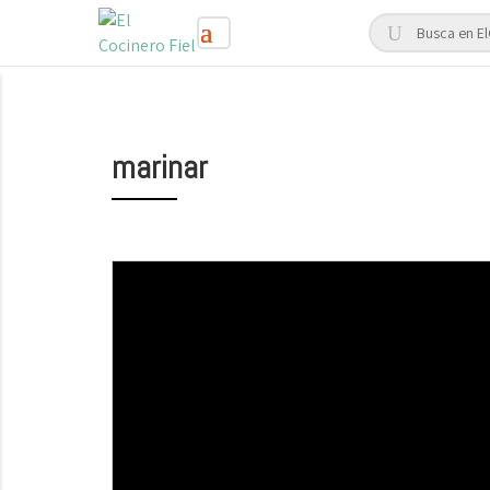
marinar