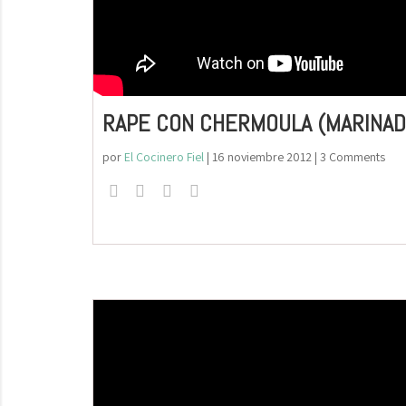
RAPE CON CHERMOULA (MARINAD
por
El Cocinero Fiel
|
16 noviembre 2012
| 3 Comments