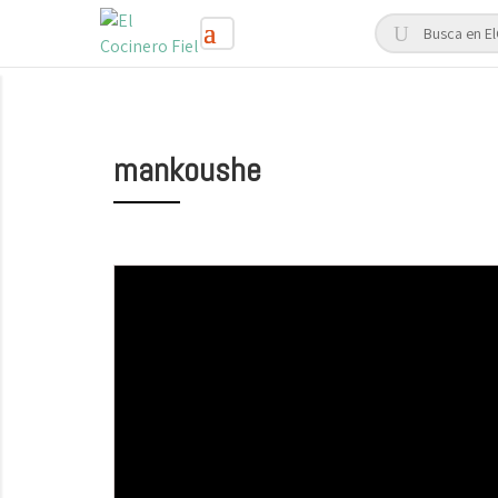
mankoushe