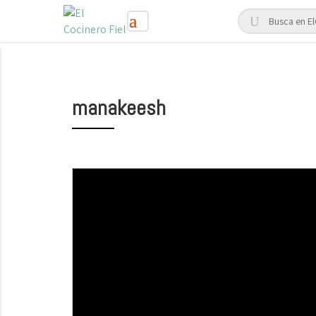
manakeesh