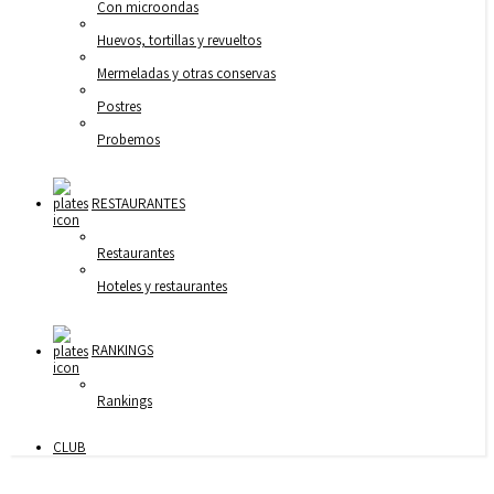
Con microondas
Huevos, tortillas y revueltos
Mermeladas y otras conservas
Postres
Probemos
RESTAURANTES
Restaurantes
Hoteles y restaurantes
RANKINGS
Rankings
CLUB