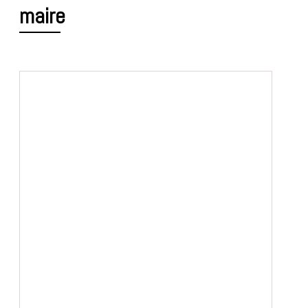
maire