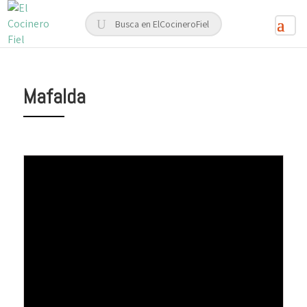
Mafalda