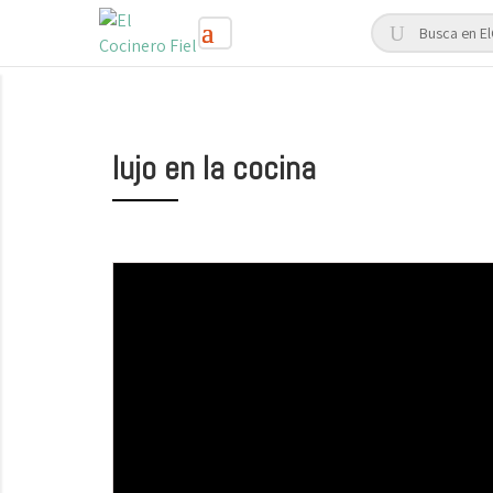
lujo en la cocina