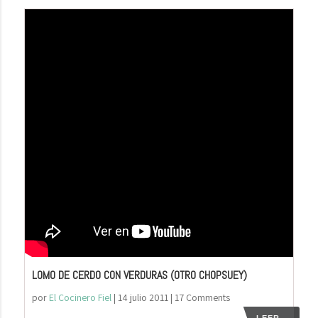
LOMO DE CERDO CON VERDURAS (OTRO CHOPSUEY)
por
El Cocinero Fiel
|
14 julio 2011
| 17 Comments