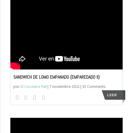
SANDWICH DE LOMO EMPANADO (EMPAREDADO II)
por
El Cocinero Fiel
|
7 noviembre 2011
| 15 Comments
LEER