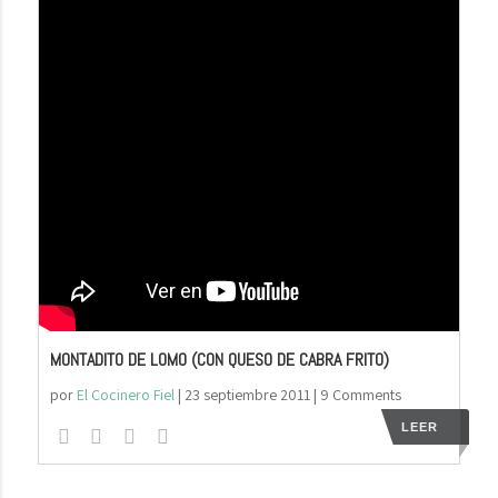
MONTADITO DE LOMO (CON QUESO DE CABRA FRITO)
por
El Cocinero Fiel
|
23 septiembre 2011
| 9 Comments
LEER