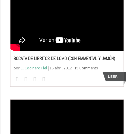
BOCATA DE LIBRITOS DE LOMO (CON EMMENTAL Y JAMÓN)
por
El Cocinero Fiel
|
18 abril 2012
| 15 Comments
LEER