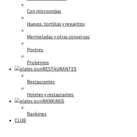
Con microondas
Huevos, tortillas y revueltos
Mermeladas y otras conservas
Postres
Probemos
RESTAURANTES
Restaurantes
Hoteles y restaurantes
RANKINGS
Rankings
CLUB