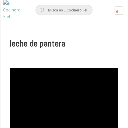
leche de pantera