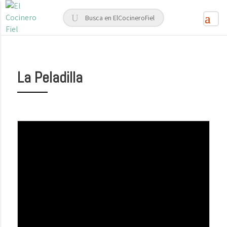
La Peladilla