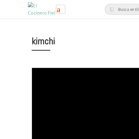
kimchi