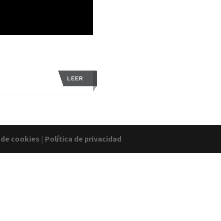
LEER
a de cookies
|
Política de privacidad