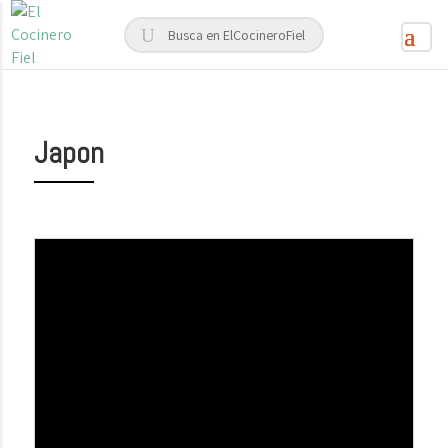
Japon