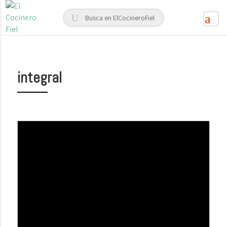
integral