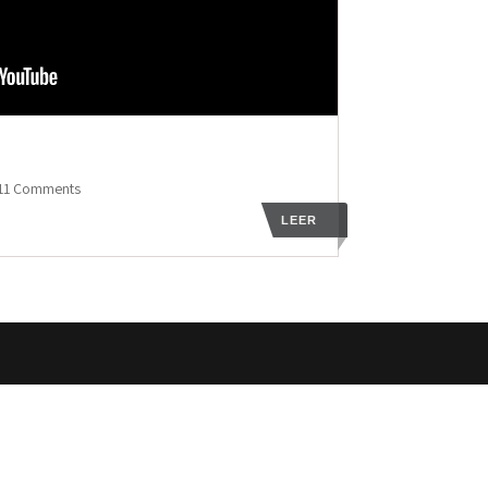
 11 Comments
LEER