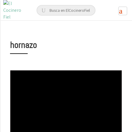
hornazo