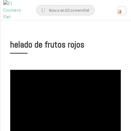
helado de frutos rojos