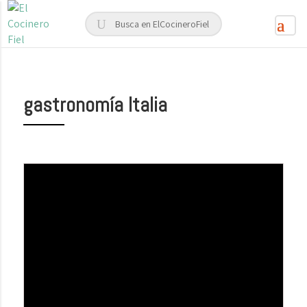
gastronomía Italia