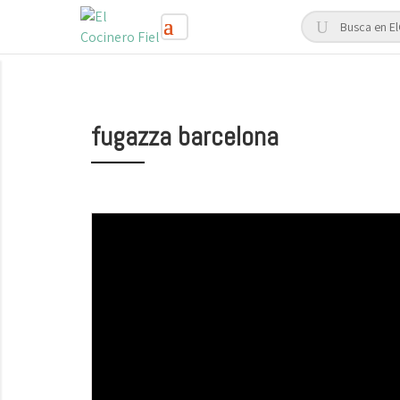
fugazza barcelona