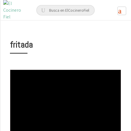
fritada