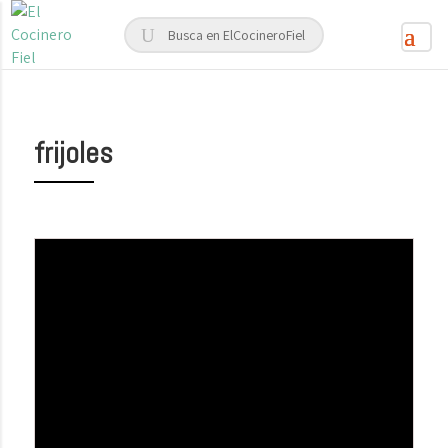
frijoles