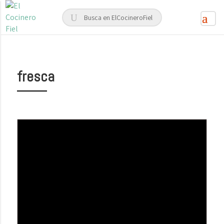
fresca