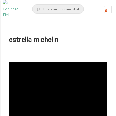
estrella michelin