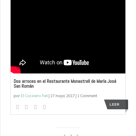
Dos arroces en el Restaurante Monastrell de María José
San Román
por
El Cocinero Fiel
|
27 mayo 2017
| 1 Comment
LEER