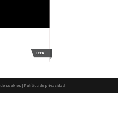
LEER
a de cookies
|
Política de privacidad