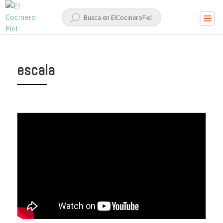
escala