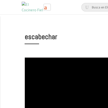
escabechar