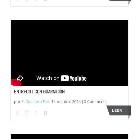
ENTRECOT CON GUARNICIÓN
por
El Cocinero Fiel
|
14 octubre 2014
| 0 Comments
LEER