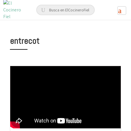
entrecot