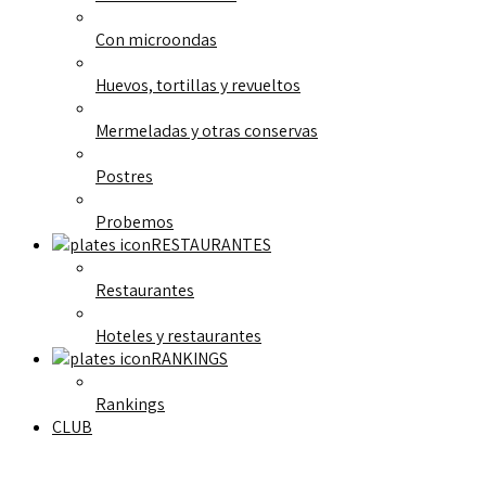
Con microondas
Huevos, tortillas y revueltos
Mermeladas y otras conservas
Postres
Probemos
RESTAURANTES
Restaurantes
Hoteles y restaurantes
RANKINGS
Rankings
CLUB