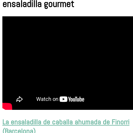
ensaladilla gourmet
La ensaladilla de caballa ahumada de Finorri
(Barcelona)