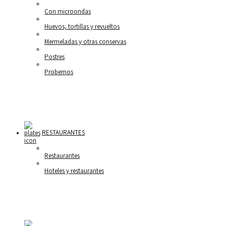
Con microondas
Huevos, tortillas y revueltos
Mermeladas y otras conservas
Postres
Probemos
RESTAURANTES
Restaurantes
Hoteles y restaurantes