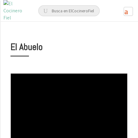
El Abuelo