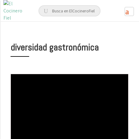
diversidad gastronómica