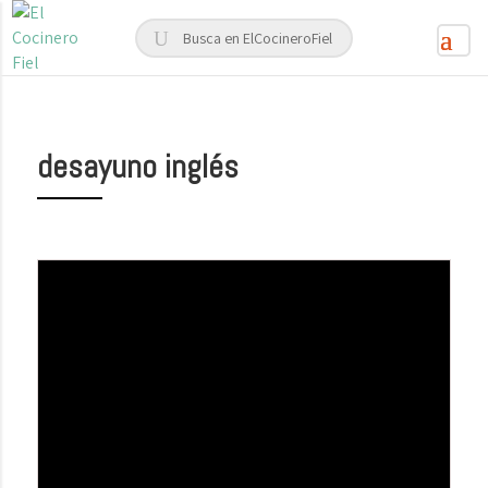
desayuno inglés