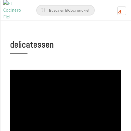
delicatessen