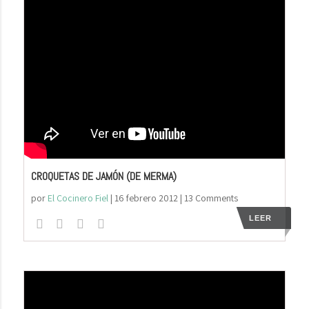
CROQUETAS DE JAMÓN (DE MERMA)
por
El Cocinero Fiel
|
16 febrero 2012
| 13 Comments
LEER