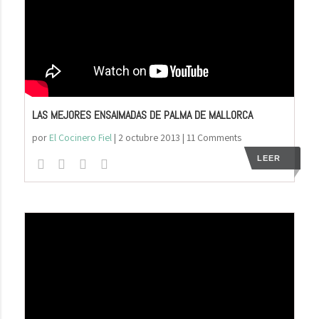
LAS MEJORES ENSAIMADAS DE PALMA DE MALLORCA
por
El Cocinero Fiel
|
2 octubre 2013
| 11 Comments
LEER