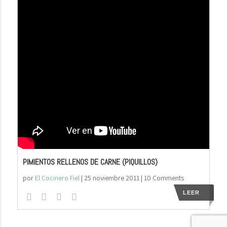
PIMIENTOS RELLENOS DE CARNE (PIQUILLOS)
por
El Cocinero Fiel
|
25 noviembre 2011
| 10 Comments
LEER