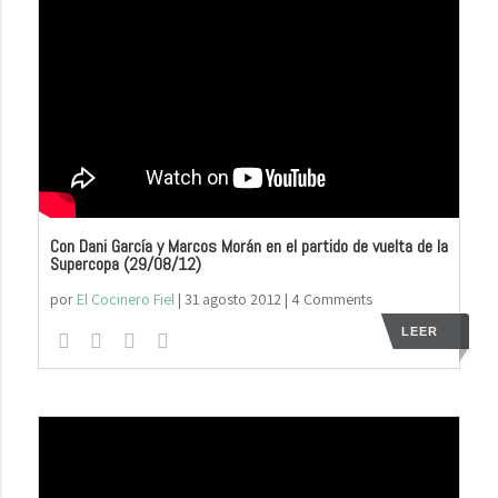
Con Dani García y Marcos Morán en el partido de vuelta de la
Supercopa (29/08/12)
por
El Cocinero Fiel
|
31 agosto 2012
| 4 Comments
LEER