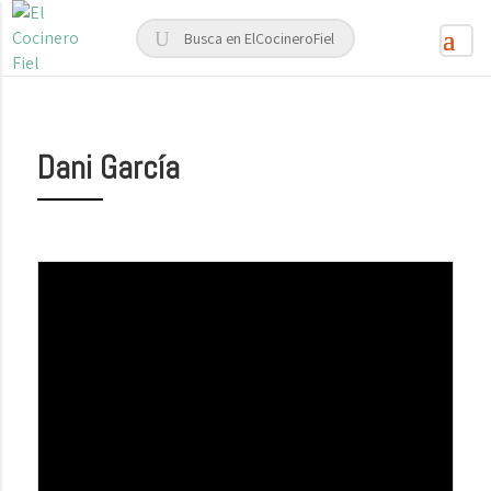
Dani García